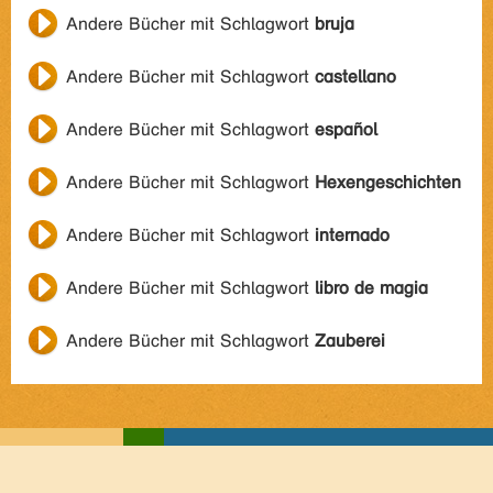
Andere Bücher mit Schlagwort
bruja
Andere Bücher mit Schlagwort
castellano
Andere Bücher mit Schlagwort
español
Andere Bücher mit Schlagwort
Hexengeschichten
Andere Bücher mit Schlagwort
internado
Andere Bücher mit Schlagwort
libro de magia
Andere Bücher mit Schlagwort
Zauberei