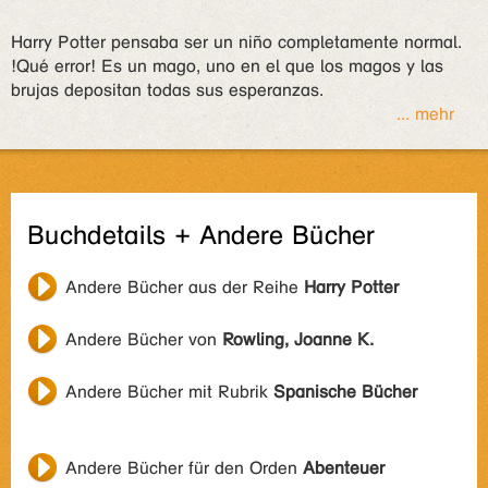
Harry Potter pensaba ser un niño completamente normal.
!Qué error! Es un mago, uno en el que los magos y las
brujas depositan todas sus esperanzas.
... mehr
Buchdetails + Andere Bücher
Andere Bücher aus der Reihe
Harry Potter
Andere Bücher von
Rowling, Joanne K.
Andere Bücher mit Rubrik
Spanische Bücher
Andere Bücher für den Orden
Abenteuer