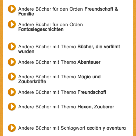
Andere Bücher für den Orden
Freundschaft &
Familie
Andere Bücher für den Orden
Fantasiegeschichten
Andere Bücher mit Thema
Bücher, die verfilmt
wurden
Andere Bücher mit Thema
Abenteuer
Andere Bücher mit Thema
Magie und
Zauberkräfte
Andere Bücher mit Thema
Freundschaft
Andere Bücher mit Thema
Hexen, Zauberer
Andere Bücher mit Schlagwort
acción y aventura