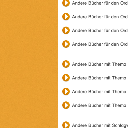
Andere Bücher für den Or
Andere Bücher für den Or
Andere Bücher für den Or
Andere Bücher für den Or
Andere Bücher mit Thema
Andere Bücher mit Thema
Andere Bücher mit Thema
Andere Bücher mit Thema
Andere Bücher mit Schlag