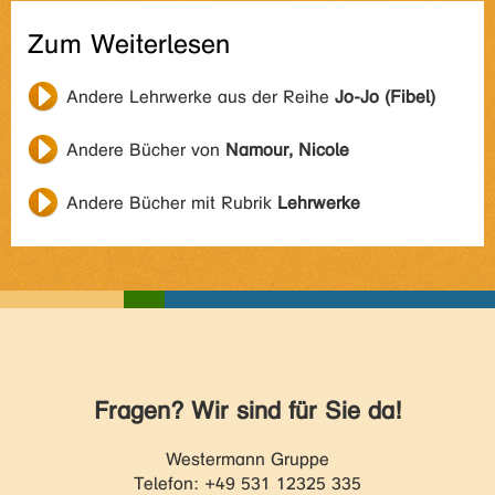
Zum Weiterlesen
Andere Lehrwerke aus der Reihe
Jo-Jo (Fibel)
Andere Bücher von
Namour, Nicole
Andere Bücher mit Rubrik
Lehrwerke