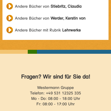
Andere Bücher von
Stiebritz, Claudia
Andere Bücher von
Werder, Kerstin von
Andere Bücher mit Rubrik
Lehrwerke