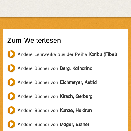
Zum Weiterlesen
Andere Lehrwerke aus der Reihe
Karibu (Fibel)
Andere Bücher von
Berg, Katharina
Andere Bücher von
Eichmeyer, Astrid
Andere Bücher von
Kirsch, Gerburg
Andere Bücher von
Kunze, Heidrun
Andere Bücher von
Mager, Esther