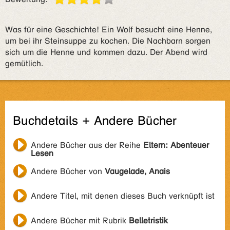
Was für eine Geschichte! Ein Wolf besucht eine Henne,
um bei ihr Steinsuppe zu kochen. Die Nachbarn sorgen
sich um die Henne und kommen dazu. Der Abend wird
gemütlich.
Buchdetails + Andere Bücher
Andere Bücher aus der Reihe
Eltern: Abenteuer
Lesen
Andere Bücher von
Vaugelade, Anais
Andere Titel, mit denen dieses Buch verknüpft ist
Andere Bücher mit Rubrik
Belletristik