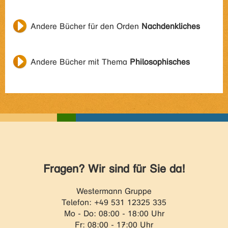
Andere Bücher für den Orden
Nachdenkliches
Andere Bücher mit Thema
Philosophisches