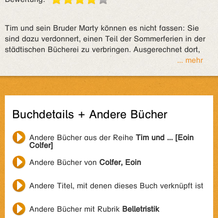
Tim und sein Bruder Marty können es nicht fassen: Sie
sind dazu verdonnert, einen Teil der Sommerferien in der
städtischen Bücherei zu verbringen. Ausgerechnet dort,
... mehr
Buchdetails + Andere Bücher
Andere Bücher aus der Reihe
Tim und ... [Eoin
Colfer]
Andere Bücher von
Colfer, Eoin
Andere Titel, mit denen dieses Buch verknüpft ist
Andere Bücher mit Rubrik
Belletristik