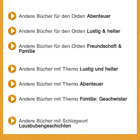
Andere Bücher für den Orden
Abenteuer
Andere Bücher für den Orden
Lustig & heiter
Andere Bücher für den Orden
Freundschaft &
Familie
Andere Bücher mit Thema
Lustig und heiter
Andere Bücher mit Thema
Abenteuer
Andere Bücher mit Thema
Familie: Geschwister
Andere Bücher mit Schlagwort
Lausbubengeschichten