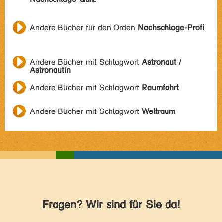
Andere Bücher für den Orden
Nachschlage-Profi
Andere Bücher mit Schlagwort
Astronaut /
Astronautin
Andere Bücher mit Schlagwort
Raumfahrt
Andere Bücher mit Schlagwort
Weltraum