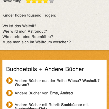
Bewertung:
Kinder haben tausend Fragen:
Wo ist das Weltall?
Wie wird man Astronaut?
Wie startet eine Raumfähre?
Muss man sich im Weltraum waschen?
Buchdetails + Andere Bücher
Andere Bücher aus der Reihe
Wieso? Weshalb?
Warum?
Andere Bücher von
Erne, Andrea
Andere Bücher mit Rubrik
Sachbücher mit
Nachschlage-Quiz