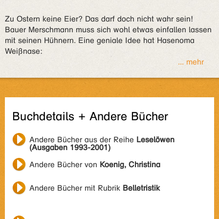
Zu Ostern keine Eier? Das darf doch nicht wahr sein!
Bauer Merschmann muss sich wohl etwas einfallen lassen
mit seinen Hühnern. Eine geniale Idee hat Hasenoma
Weißnase:
... mehr
Buchdetails + Andere Bücher
Andere Bücher aus der Reihe
Leselöwen
(Ausgaben 1993-2001)
Andere Bücher von
Koenig, Christina
Andere Bücher mit Rubrik
Belletristik