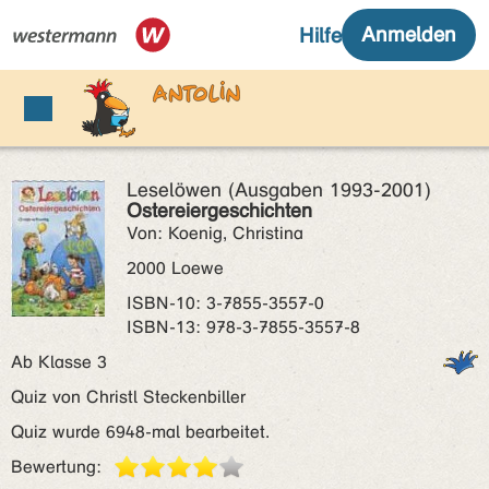
Leselöwen (Ausgaben 1993-2001)
Ostereiergeschichten
Von: Koenig, Christina
2000 Loewe
ISBN‑10: 3-7855-3557-0
ISBN‑13: 978-3-7855-3557-8
Ab Klasse 3
Quiz von Christl Steckenbiller
Quiz wurde 6948-mal bearbeitet.
Bewertung: