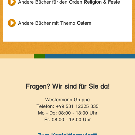
Andere Bücher für den Orden
Religion & Feste
Andere Bücher mit Thema
Ostern