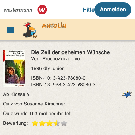
Die Zeit der geheimen Wünsche
Von: Prochazkova, Iva
1996 dtv junior
ISBN‑10: 3-423-78080-0
ISBN‑13: 978-3-423-78080-3
Ab Klasse 4
Quiz von Susanne Kirschner
Quiz wurde 103-mal bearbeitet.
Bewertung: