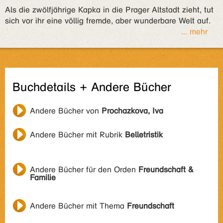
Als die zwölfjährige Kapka in die Prager Altstadt zieht, tut
sich vor ihr eine völlig fremde, aber wunderbare Welt auf.
... mehr
Buchdetails + Andere Bücher
Andere Bücher von
Prochazkova, Iva
Andere Bücher mit Rubrik
Belletristik
Andere Bücher für den Orden
Freundschaft &
Familie
Andere Bücher mit Thema
Freundschaft