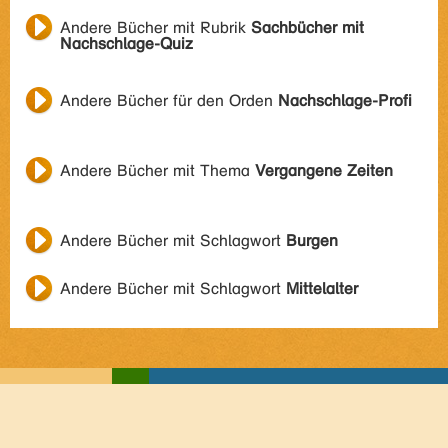
Andere Bücher mit Rubrik
Sachbücher mit
Nachschlage-Quiz
Andere Bücher für den Orden
Nachschlage-Profi
Andere Bücher mit Thema
Vergangene Zeiten
Andere Bücher mit Schlagwort
Burgen
Andere Bücher mit Schlagwort
Mittelalter