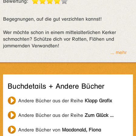
Bewertung:
Begegnungen, auf die gut verzichten kannst!
Wer möchte schon in einem mittelalterlichen Kerker
schmachten? Schütze dich vor Ratten, Flöhen und
jammernden Verwandten!
... mehr
Buchdetails + Andere Bücher
Andere Bücher aus der Reihe
Klopp Grafix
Andere Bücher aus der Reihe
Zum Glück ...
Andere Bücher von
Macdonald, Fiona