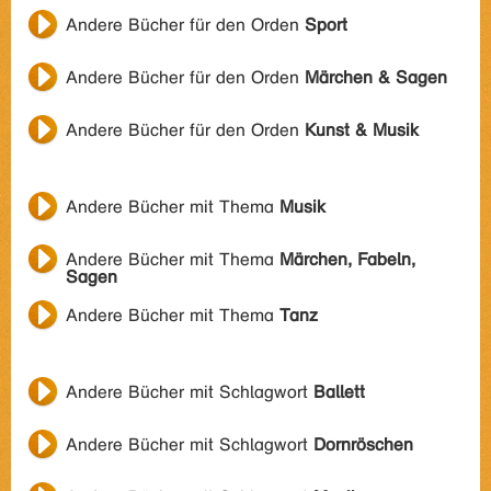
Andere Bücher für den Orden
Sport
Andere Bücher für den Orden
Märchen & Sagen
Andere Bücher für den Orden
Kunst & Musik
Andere Bücher mit Thema
Musik
Andere Bücher mit Thema
Märchen, Fabeln,
Sagen
Andere Bücher mit Thema
Tanz
Andere Bücher mit Schlagwort
Ballett
Andere Bücher mit Schlagwort
Dornröschen