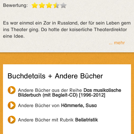
Bewertung:
Es war einmal ein Zar in Russland, der für sein Leben gern
ins Theater ging. Da hatte der kaiserliche Theaterdirektor
eine Idee.
... mehr
Buchdetails + Andere Bücher
Andere Bücher aus der Reihe
Das musikalische
Bilderbuch (mit Begleit-CD) [1996-2012]
Andere Bücher von
Hämmerle, Susa
Andere Bücher mit Rubrik
Belletristik