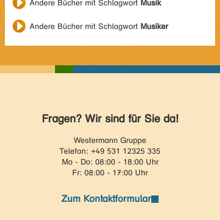
Andere Bücher mit Schlagwort
Musik
Andere Bücher mit Schlagwort
Musiker