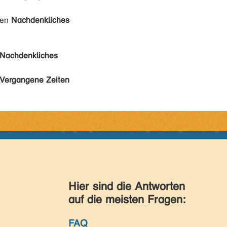
den
Nachdenkliches
Nachdenkliches
Vergangene Zeiten