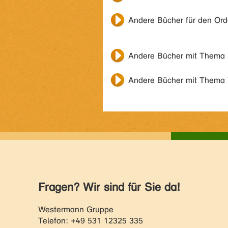
Andere Bücher für den Or
Andere Bücher mit Thema
Andere Bücher mit Thema