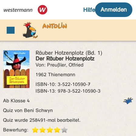
Räuber Hotzenplotz (Bd. 1)
Der Räuber Hotzenplotz
Von: Preußler, Otfried
1962 Thienemann
ISBN‑10: 3-522-10590-7
ISBN‑13: 978-3-522-10590-3
Ab Klasse 4
Quiz von Beni Schwyn
Quiz wurde 258491-mal bearbeitet.
Bewertung: