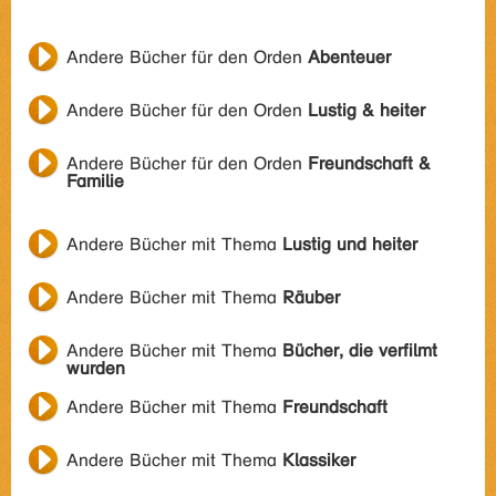
Andere Bücher für den Orden
Abenteuer
Andere Bücher für den Orden
Lustig & heiter
Andere Bücher für den Orden
Freundschaft &
Familie
Andere Bücher mit Thema
Lustig und heiter
Andere Bücher mit Thema
Räuber
Andere Bücher mit Thema
Bücher, die verfilmt
wurden
Andere Bücher mit Thema
Freundschaft
Andere Bücher mit Thema
Klassiker