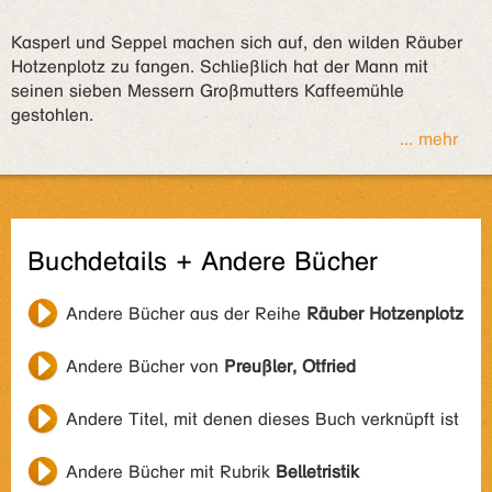
Kasperl und Seppel machen sich auf, den wilden Räuber
Hotzenplotz zu fangen. Schließlich hat der Mann mit
seinen sieben Messern Großmutters Kaffeemühle
gestohlen.
... mehr
Buchdetails + Andere Bücher
Andere Bücher aus der Reihe
Räuber Hotzenplotz
Andere Bücher von
Preußler, Otfried
Andere Titel, mit denen dieses Buch verknüpft ist
Andere Bücher mit Rubrik
Belletristik