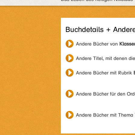
Buchdetails + Ander
Andere Bücher von
Klasse
Andere Titel, mit denen di
Andere Bücher mit Rubrik
Andere Bücher für den Or
Andere Bücher mit Thema