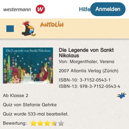
Die Legende von Sankt
Nikolaus
Von: Morgenthaler, Verena
2007 Atlantis Verlag (Zürich)
ISBN‑10: 3-7152-0543-1
ISBN‑13: 978-3-7152-0543-4
Ab Klasse 2
Quiz von Stefanie Gehrke
Quiz wurde 533-mal bearbeitet.
Bewertung: