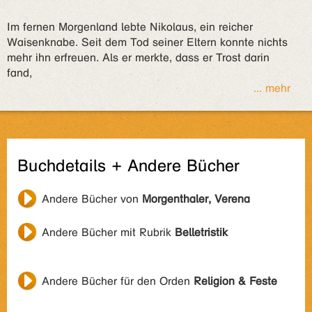
Im fernen Morgenland lebte Nikolaus, ein reicher
Waisenknabe. Seit dem Tod seiner Eltern konnte nichts
mehr ihn erfreuen. Als er merkte, dass er Trost darin
fand,
... mehr
Buchdetails + Andere Bücher
Andere Bücher von
Morgenthaler, Verena
Andere Bücher mit Rubrik
Belletristik
Andere Bücher für den Orden
Religion & Feste