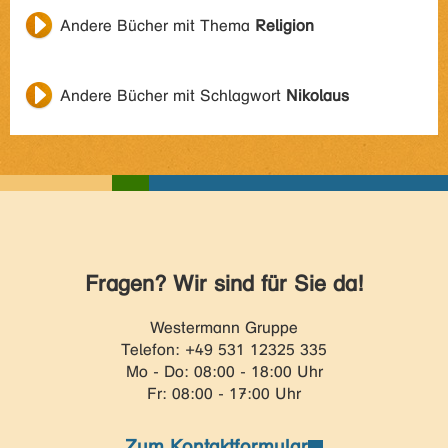
Andere Bücher mit Thema
Religion
Andere Bücher mit Schlagwort
Nikolaus