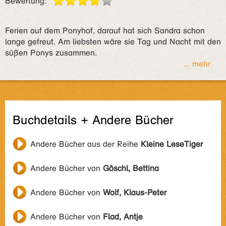
Bewertung:
Ferien auf dem Ponyhof, darauf hat sich Sandra schon
lange gefreut. Am liebsten wäre sie Tag und Nacht mit den
süßen Ponys zusammen.
... mehr
Buchdetails + Andere Bücher
Andere Bücher aus der Reihe
Kleine LeseTiger
Andere Bücher von
Göschl, Bettina
Andere Bücher von
Wolf, Klaus-Peter
Andere Bücher von
Flad, Antje