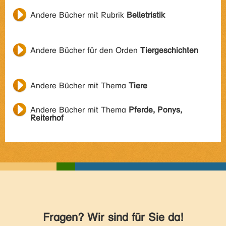
Andere Bücher mit Rubrik
Belletristik
Andere Bücher für den Orden
Tiergeschichten
Andere Bücher mit Thema
Tiere
Andere Bücher mit Thema
Pferde, Ponys,
Reiterhof