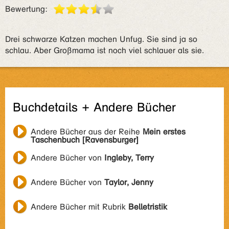
Bewertung:
Drei schwarze Katzen machen Unfug. Sie sind ja so
schlau. Aber Großmama ist noch viel schlauer als sie.
Buchdetails + Andere Bücher
Andere Bücher aus der Reihe
Mein erstes
Taschenbuch [Ravensburger]
Andere Bücher von
Ingleby, Terry
Andere Bücher von
Taylor, Jenny
Andere Bücher mit Rubrik
Belletristik