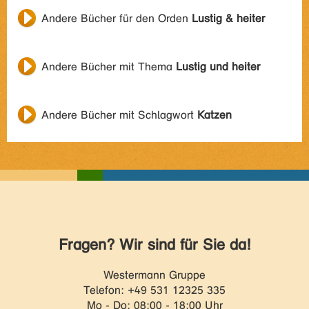
Andere Bücher für den Orden
Lustig & heiter
Andere Bücher mit Thema
Lustig und heiter
Andere Bücher mit Schlagwort
Katzen