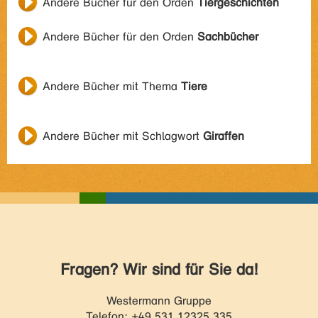
Andere Bücher für den Orden
Tiergeschichten
Andere Bücher für den Orden
Sachbücher
Andere Bücher mit Thema
Tiere
Andere Bücher mit Schlagwort
Giraffen