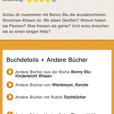
Schau dir zusammen mit Benny Blu die wunderschönen
Savannen-Riesen an. Wo leben Giraffen? Warum haben
sie Flecken? Was fressen sie gerne? Und wozu brauchen
sie so einen langen Hals?
Buchdetails + Andere Bücher
Andere Bücher aus der Reihe
Benny Blu:
Kinderleicht Wissen
Andere Bücher von
Wienbreyer, Renate
Andere Bücher mit Rubrik
Sachbücher