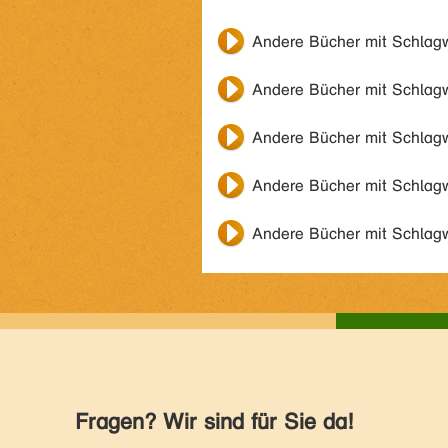
Andere Bücher mit Schlag
Andere Bücher mit Schlag
Andere Bücher mit Schlag
Andere Bücher mit Schlag
Andere Bücher mit Schlag