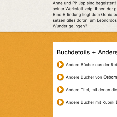
Anne und Philipp sind begeistert!
seiner Werkstatt zeigt ihnen der
Eine Erfindung liegt dem Genie 
setzen alles daran, um Leonardos
Wunder gelingen?
Buchdetails + Ander
Andere Bücher aus der Re
Andere Bücher von
Osborn
Andere Titel, mit denen di
Andere Bücher mit Rubrik