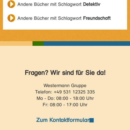
Andere Bücher mit Schlagwort
Detektiv
Andere Bücher mit Schlagwort
Freundschaft