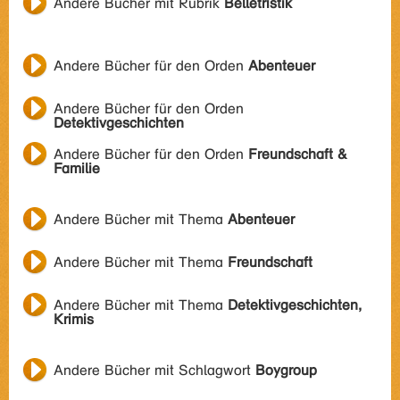
Andere Bücher mit Rubrik
Belletristik
Andere Bücher für den Orden
Abenteuer
Andere Bücher für den Orden
Detektivgeschichten
Andere Bücher für den Orden
Freundschaft &
Familie
Andere Bücher mit Thema
Abenteuer
Andere Bücher mit Thema
Freundschaft
Andere Bücher mit Thema
Detektivgeschichten,
Krimis
Andere Bücher mit Schlagwort
Boygroup