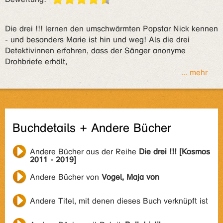
Die drei !!! lernen den umschwärmten Popstar Nick kennen
- und besonders Marie ist hin und weg! Als die drei
Detektivinnen erfahren, dass der Sänger anonyme
Drohbriefe erhält,
... mehr
Buchdetails + Andere Bücher
Andere Bücher aus der Reihe
Die drei !!! [Kosmos
2011 - 2019]
Andere Bücher von
Vogel, Maja von
Andere Titel, mit denen dieses Buch verknüpft ist