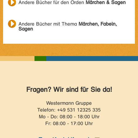
Andere Bücher für den Orden
Märchen & Sagen
Andere Bücher mit Thema
Märchen, Fabeln,
Sagen