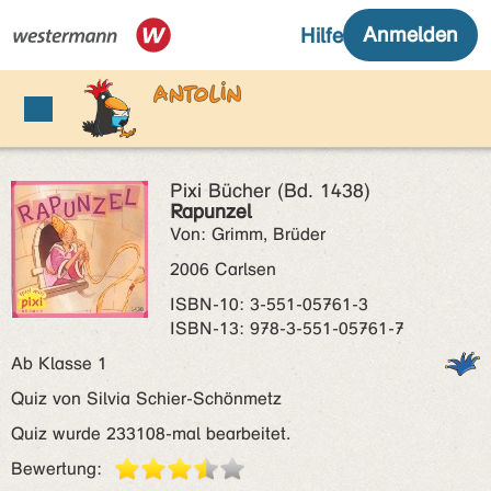
Pixi Bücher (Bd. 1438)
Rapunzel
Von: Grimm, Brüder
2006 Carlsen
ISBN‑10: 3-551-05761-3
ISBN‑13: 978-3-551-05761-7
Ab Klasse 1
Quiz von Silvia Schier-Schönmetz
Quiz wurde 233108-mal bearbeitet.
Bewertung: