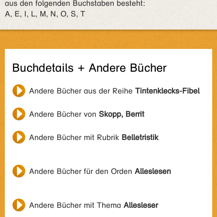
aus den folgenden Buchstaben besteht:
A, E, I, L, M, N, O, S, T
Buchdetails + Andere Bücher
Andere Bücher aus der Reihe
Tintenklecks-Fibel
Andere Bücher von
Skopp, Berrit
Andere Bücher mit Rubrik
Belletristik
Andere Bücher für den Orden
Alleslesen
Andere Bücher mit Thema
Allesleser