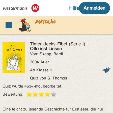
Tintenklecks-Fibel (Serie I)
Otto isst Linsen
Von: Skopp, Berrit
2004 Auer
Ab Klasse 1
Quiz von S. Thomas
Quiz wurde 4634-mal bearbeitet.
Bewertung:
Eine leicht zu lesende Geschichte für Erstleser, die nur