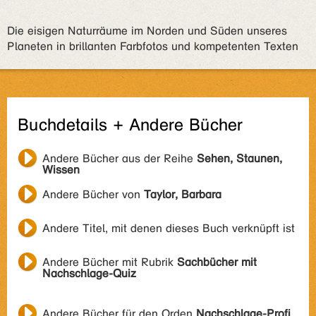
Die eisigen Naturräume im Norden und Süden unseres
Planeten in brillanten Farbfotos und kompetenten Texten
Buchdetails + Andere Bücher
Andere Bücher aus der Reihe
Sehen, Staunen,
Wissen
Andere Bücher von
Taylor, Barbara
Andere Titel, mit denen dieses Buch verknüpft ist
Andere Bücher mit Rubrik
Sachbücher mit
Nachschlage-Quiz
Andere Bücher für den Orden
Nachschlage-Profi