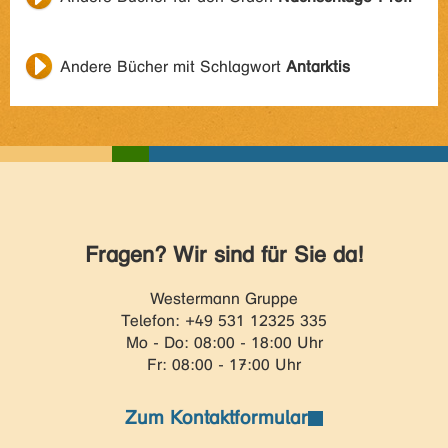
Andere Bücher mit Schlagwort
Antarktis