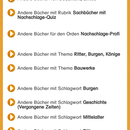
Andere Bücher mit Rubrik
Sachbücher mit
Nachschlage-Quiz
Andere Bücher für den Orden
Nachschlage-Profi
Andere Bücher mit Thema
Ritter, Burgen, Könige
Andere Bücher mit Thema
Bauwerke
Andere Bücher mit Schlagwort
Burgen
Andere Bücher mit Schlagwort
Geschichte
(Vergangene Zeiten)
Andere Bücher mit Schlagwort
Mittelalter