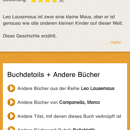
Leo Lausemaus ist zwar eine kleine Maus, aber er ist
genauso wie alle anderen kleinen Kinder auf dieser Welt.
Diese Geschichte erzählt,
... mehr
Buchdetails + Andere Bücher
Andere Bücher aus der Reihe
Leo Lausemaus
Andere Bücher von
Campanella, Marco
Andere Titel, mit denen dieses Buch verknüpft ist