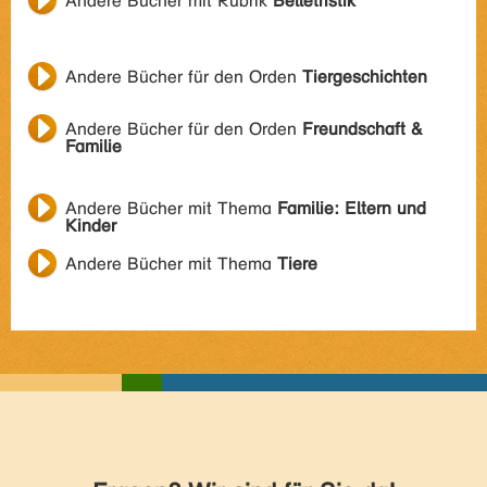
Andere Bücher mit Rubrik
Belletristik
Andere Bücher für den Orden
Tiergeschichten
Andere Bücher für den Orden
Freundschaft &
Familie
Andere Bücher mit Thema
Familie: Eltern und
Kinder
Andere Bücher mit Thema
Tiere