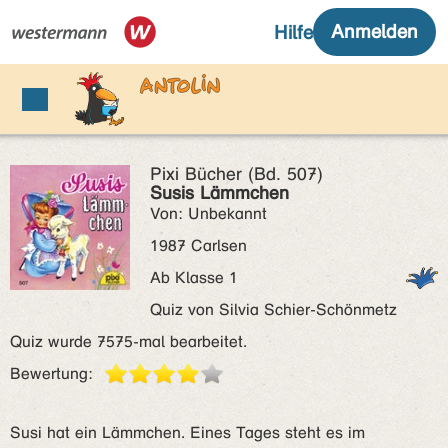
Pixi Bücher (Bd. 507)
Susis Lämmchen
Von: Unbekannt
1987 Carlsen
Ab Klasse 1
Quiz von Silvia Schier-Schönmetz
Quiz wurde 7575-mal bearbeitet.
Bewertung:
Susi hat ein Lämmchen. Eines Tages steht es im