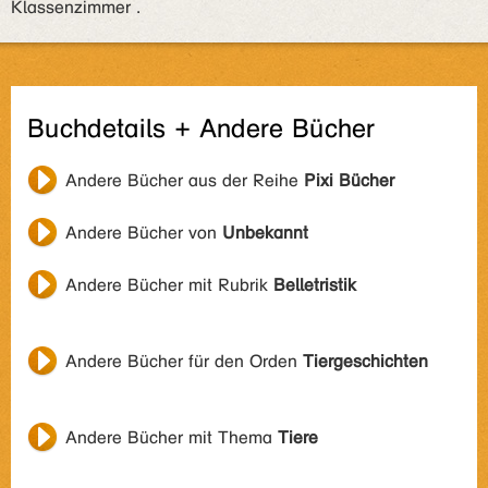
Klassenzimmer .
Buchdetails + Andere Bücher
Andere Bücher aus der Reihe
Pixi Bücher
Andere Bücher von
Unbekannt
Andere Bücher mit Rubrik
Belletristik
Andere Bücher für den Orden
Tiergeschichten
Andere Bücher mit Thema
Tiere