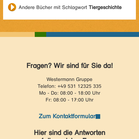
Andere Bücher mit Schlagwort
Tiergeschichte