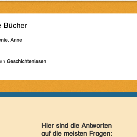
e Bücher
nie, Anne
den
Geschichtenlesen