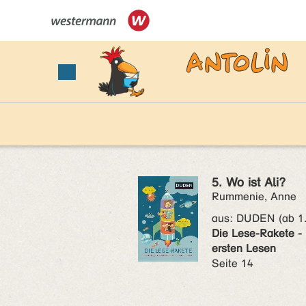
5. Wo ist Ali?
Rummenie, Anne
aus:
DUDEN (ab 1.
Die Lese-Rakete -
ersten Lesen
Seite 14