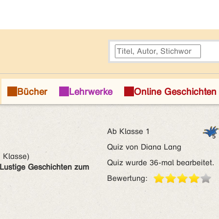
Ab Klasse 1
Quiz von Diana Lang
 Klasse)
Quiz wurde 36-mal bearbeitet.
 Lustige Geschichten zum
Bewertung: