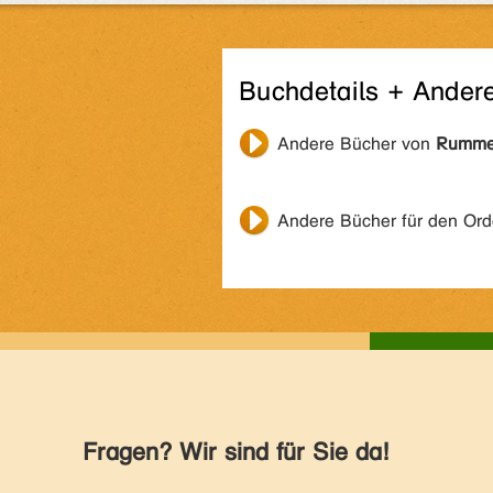
Buchdetails + Ander
Andere Bücher von
Rumme
Andere Bücher für den Or