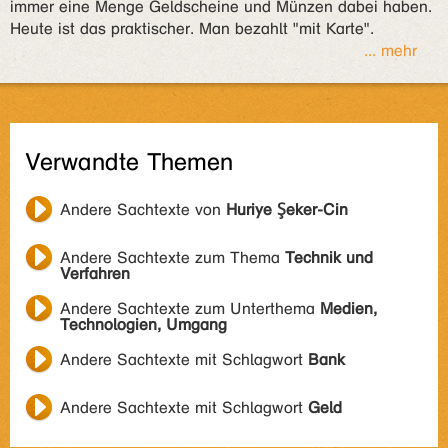
immer eine Menge Geldscheine und Münzen dabei haben.
Heute ist das praktischer. Man bezahlt "mit Karte".
... mehr
Verwandte Themen
Andere Sachtexte von
Huriye Şeker-Cin
Andere Sachtexte zum Thema
Technik und
Verfahren
Andere Sachtexte zum Unterthema
Medien,
Technologien, Umgang
Andere Sachtexte mit Schlagwort
Bank
Andere Sachtexte mit Schlagwort
Geld