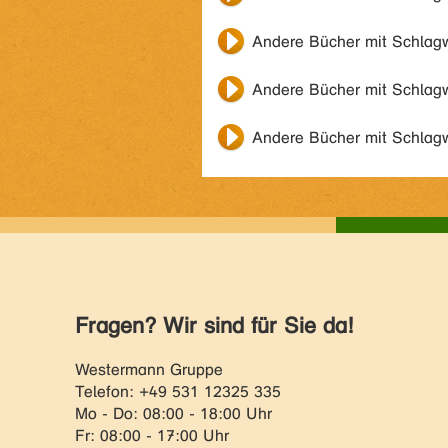
Andere Bücher mit Schlag
Andere Bücher mit Schlag
Andere Bücher mit Schlag