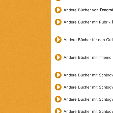
Andere Bücher von
DreamW
Andere Bücher mit Rubrik
Andere Bücher für den Or
Andere Bücher mit Thema
Andere Bücher mit Schlag
Andere Bücher mit Schlag
Andere Bücher mit Schlag
Andere Bücher mit Schlag