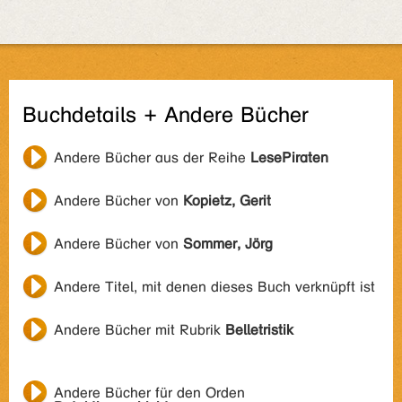
Buchdetails + Andere Bücher
Andere Bücher aus der Reihe
LesePiraten
Andere Bücher von
Kopietz, Gerit
Andere Bücher von
Sommer, Jörg
Andere Titel, mit denen dieses Buch verknüpft ist
Andere Bücher mit Rubrik
Belletristik
Andere Bücher für den Orden