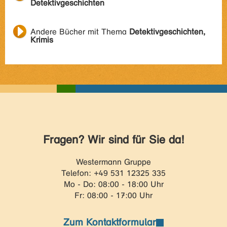
Detektivgeschichten
Andere Bücher mit Thema
Detektivgeschichten,
Krimis