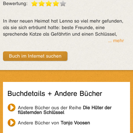
Bewertung:
In ihrer neuen Heimat hat Lenna so viel mehr gefunden,
als sie sich erträumt hatte: beste Freunde, eine
sprechende Katze als Gefährtin und einen Schlüssel,
... mehr
Buch im Internet suchen
Buchdetails + Andere Bücher
Andere Bücher aus der Reihe
Die Hüter der
flüsternden Schlüssel
Andere Bücher von
Tanja Voosen