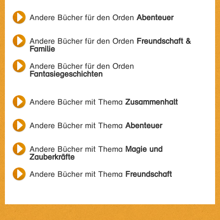
Andere Bücher für den Orden
Abenteuer
Andere Bücher für den Orden
Freundschaft &
Familie
Andere Bücher für den Orden
Fantasiegeschichten
Andere Bücher mit Thema
Zusammenhalt
Andere Bücher mit Thema
Abenteuer
Andere Bücher mit Thema
Magie und
Zauberkräfte
Andere Bücher mit Thema
Freundschaft