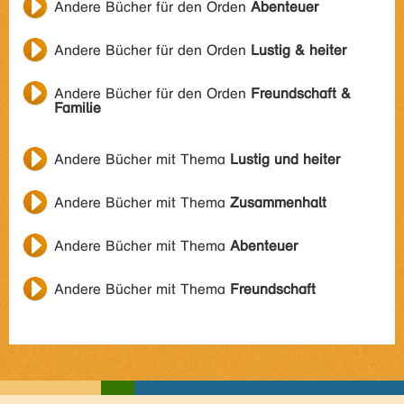
Andere Bücher für den Orden
Abenteuer
Andere Bücher für den Orden
Lustig & heiter
Andere Bücher für den Orden
Freundschaft &
Familie
Andere Bücher mit Thema
Lustig und heiter
Andere Bücher mit Thema
Zusammenhalt
Andere Bücher mit Thema
Abenteuer
Andere Bücher mit Thema
Freundschaft