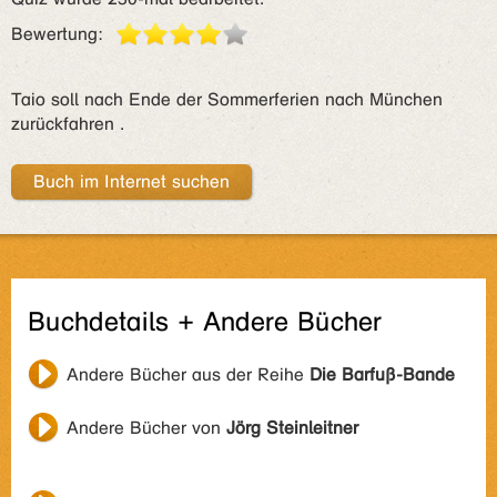
Bewertung:
Taio soll nach Ende der Sommerferien nach München
zurückfahren .
Buch im Internet suchen
Buchdetails + Andere Bücher
Andere Bücher aus der Reihe
Die Barfuß-Bande
Andere Bücher von
Jörg Steinleitner