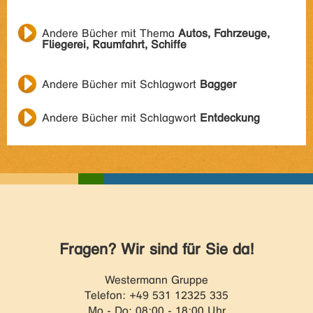
Andere Bücher mit Thema
Autos, Fahrzeuge,
Fliegerei, Raumfahrt, Schiffe
Andere Bücher mit Schlagwort
Bagger
Andere Bücher mit Schlagwort
Entdeckung