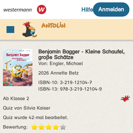
Benjamin Bagger - Kleine Schaufel,
große Schätze
Von: Engler, Michael
2026 Annette Betz
ISBN‑10: 3-219-12104-7
ISBN‑13: 978-3-219-12104-9
Ab Klasse 2
Quiz von Silvia Kaiser
Quiz wurde 42-mal bearbeitet.
Bewertung: