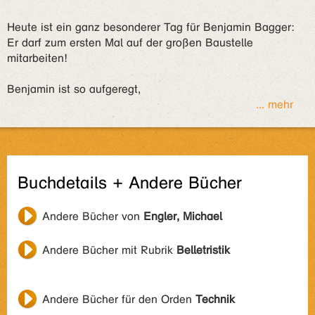
Heute ist ein ganz besonderer Tag für Benjamin Bagger:
Er darf zum ersten Mal auf der großen Baustelle
mitarbeiten!
Benjamin ist so aufgeregt,
... mehr
Buchdetails + Andere Bücher
Andere Bücher von
Engler, Michael
Andere Bücher mit Rubrik
Belletristik
Andere Bücher für den Orden
Technik