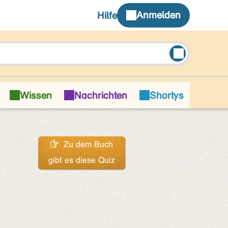
Zu dem Buch
gibt es diese Quiz