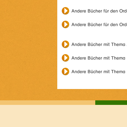
Andere Bücher für den Or
Andere Bücher für den Or
Andere Bücher mit Thema
Andere Bücher mit Thema
Andere Bücher mit Thema