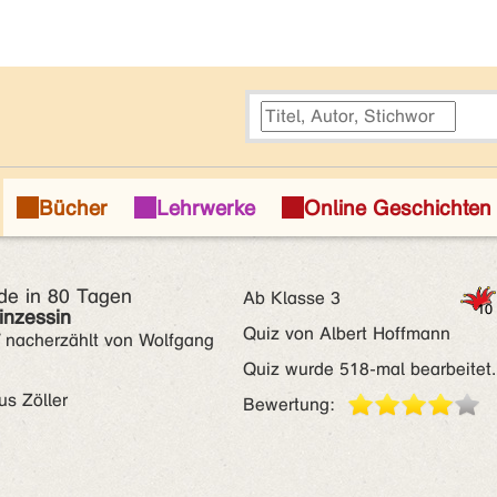
de in 80 Tagen
Ab Klasse 3
inzessin
Quiz von Albert Hoffmann
/ nacherzählt von Wolfgang
Quiz wurde 518-mal bearbeitet.
kus Zöller
Bewertung: