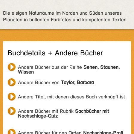
Die eisigen Naturräume im Norden und Süden unseres
Planeten in brillanten Farbfotos und kompetenten Texten
Buchdetails + Andere Bücher
Andere Bücher aus der Reihe
Sehen, Staunen,
Wissen
Andere Bücher von
Taylor, Barbara
Andere Titel, mit denen dieses Buch verknüpft ist
Andere Bücher mit Rubrik
Sachbücher mit
Nachschlage-Quiz
Andere Bücher für den Orden
Nachschlage-Profi