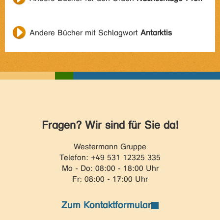
Andere Bücher mit Schlagwort
Antarktis