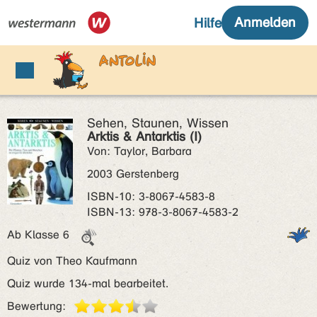
Sehen, Staunen, Wissen
Arktis & Antarktis (I)
Von: Taylor, Barbara
2003 Gerstenberg
ISBN‑10: 3-8067-4583-8
ISBN‑13: 978-3-8067-4583-2
Ab Klasse 6
Quiz von Theo Kaufmann
Quiz wurde 134-mal bearbeitet.
Bewertung: