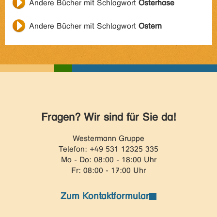
Andere Bücher mit Schlagwort
Osterhase
Andere Bücher mit Schlagwort
Ostern