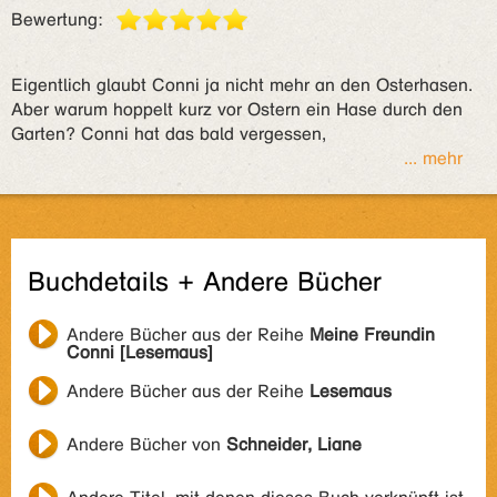
Bewertung:
Eigentlich glaubt Conni ja nicht mehr an den Osterhasen.
Aber warum hoppelt kurz vor Ostern ein Hase durch den
Garten? Conni hat das bald vergessen,
... mehr
Buchdetails + Andere Bücher
Andere Bücher aus der Reihe
Meine Freundin
Conni [Lesemaus]
Andere Bücher aus der Reihe
Lesemaus
Andere Bücher von
Schneider, Liane