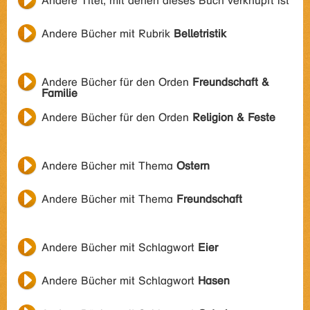
Andere Titel, mit denen dieses Buch verknüpft ist
Andere Bücher mit Rubrik
Belletristik
Andere Bücher für den Orden
Freundschaft &
Familie
Andere Bücher für den Orden
Religion & Feste
Andere Bücher mit Thema
Ostern
Andere Bücher mit Thema
Freundschaft
Andere Bücher mit Schlagwort
Eier
Andere Bücher mit Schlagwort
Hasen