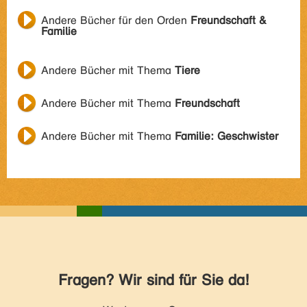
Andere Bücher für den Orden
Freundschaft &
Familie
Andere Bücher mit Thema
Tiere
Andere Bücher mit Thema
Freundschaft
Andere Bücher mit Thema
Familie: Geschwister