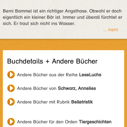
Berni Bammel ist ein richtiger Angsthase. Obwohl er doch
eigentlich ein kleiner Bär ist. Immer und überall fürchtet er
sich. Er traut sich nicht ins Wasser.
... mehr
Buchdetails + Andere Bücher
Andere Bücher aus der Reihe
LeseLuchs
Andere Bücher von
Schwarz, Annelies
Andere Bücher mit Rubrik
Belletristik
Andere Bücher für den Orden
Tiergeschichten