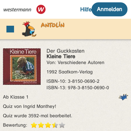
Der Guckkasten
Kleine Tiere
Von: Verschiedene Autoren
1992 Saatkorn-Verlag
ISBN‑10: 3-8150-0690-2
ISBN‑13: 978-3-8150-0690-0
Ab Klasse 1
Quiz von Ingrid Manthey!
Quiz wurde 3592-mal bearbeitet.
Bewertung: