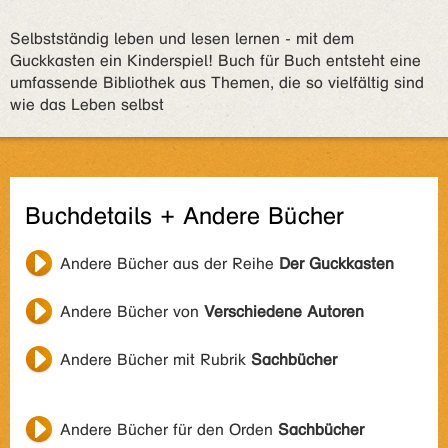
Selbstständig leben und lesen lernen - mit dem
Guckkasten ein Kinderspiel! Buch für Buch entsteht eine
umfassende Bibliothek aus Themen, die so vielfältig sind
wie das Leben selbst
Buchdetails + Andere Bücher
Andere Bücher aus der Reihe
Der Guckkasten
Andere Bücher von
Verschiedene Autoren
Andere Bücher mit Rubrik
Sachbücher
Andere Bücher für den Orden
Sachbücher