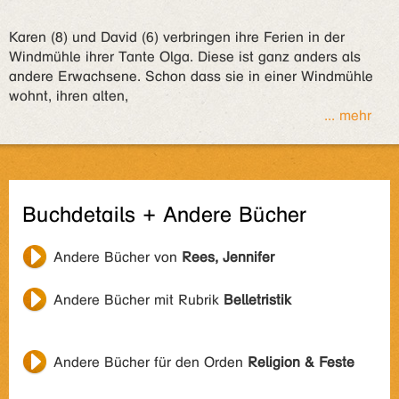
Karen (8) und David (6) verbringen ihre Ferien in der
Windmühle ihrer Tante Olga. Diese ist ganz anders als
andere Erwachsene. Schon dass sie in einer Windmühle
wohnt, ihren alten,
... mehr
Buchdetails + Andere Bücher
Andere Bücher von
Rees, Jennifer
Andere Bücher mit Rubrik
Belletristik
Andere Bücher für den Orden
Religion & Feste