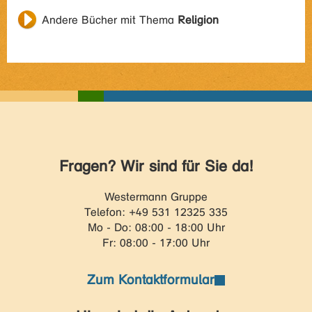
Andere Bücher mit Thema
Religion