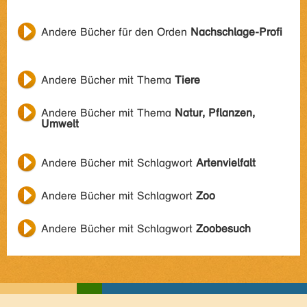
Andere Bücher für den Orden
Nachschlage-Profi
Andere Bücher mit Thema
Tiere
Andere Bücher mit Thema
Natur, Pflanzen,
Umwelt
Andere Bücher mit Schlagwort
Artenvielfalt
Andere Bücher mit Schlagwort
Zoo
Andere Bücher mit Schlagwort
Zoobesuch