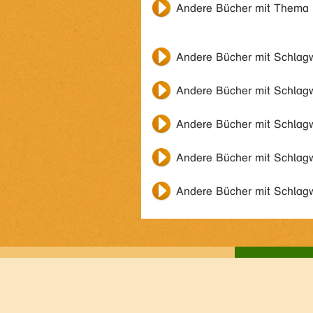
Andere Bücher mit Thema
Andere Bücher mit Schlag
Andere Bücher mit Schlag
Andere Bücher mit Schlag
Andere Bücher mit Schlag
Andere Bücher mit Schlag