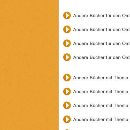
Andere Bücher für den Or
Andere Bücher für den Or
Andere Bücher für den Or
Andere Bücher für den Or
Andere Bücher mit Thema
Andere Bücher mit Thema
Andere Bücher mit Thema
Andere Bücher mit Thema