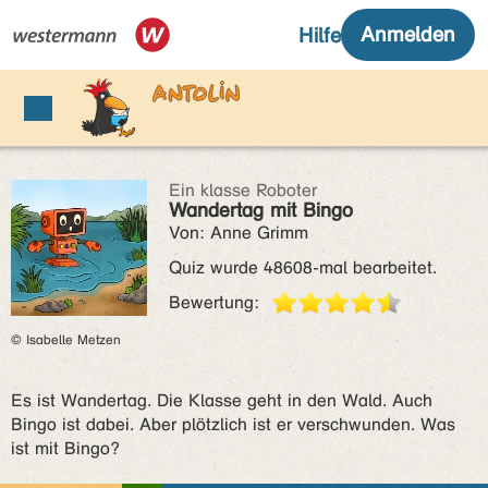
Ein klasse Roboter
Wandertag mit Bingo
Von: Anne Grimm
Quiz wurde 48608-mal bearbeitet.
Bewertung:
© Isabelle Metzen
Es ist Wandertag. Die Klasse geht in den Wald. Auch
Bingo ist dabei. Aber plötzlich ist er verschwunden. Was
ist mit Bingo?