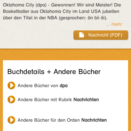
Oklahoma City (dpa) - Gewonnen! Wir sind Meister! Die
Basketballer aus Oklahoma City im Land USA jubelten
über den Titel in der NBA (gesprochen: än bii äi).
... mehr
Nachricht (PDF)
Buchdetails + Andere Bücher
Andere Bücher von
dpa
Andere Bücher mit Rubrik
Nachrichten
Andere Bücher für den Orden
Nachrichten