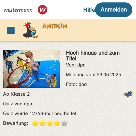
Hoch hinaus und zum
Titel
Von: dpa
Meldung vom 23.06.2025
Foto: dpa
Ab Klasse 2
Quiz von dpa
Quiz wurde 12743-mal bearbeitet.
Bewertung: