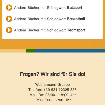
Andere Bücher mit Schlagwort
Ballsport
Andere Bücher mit Schlagwort
Basketball
Andere Bücher mit Schlagwort
Teamsport