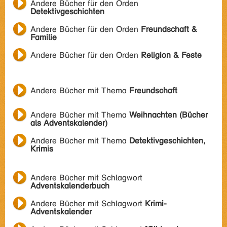
Andere Bücher für den Orden
Detektivgeschichten
Andere Bücher für den Orden
Freundschaft &
Familie
Andere Bücher für den Orden
Religion & Feste
Andere Bücher mit Thema
Freundschaft
Andere Bücher mit Thema
Weihnachten (Bücher
als Adventskalender)
Andere Bücher mit Thema
Detektivgeschichten,
Krimis
Andere Bücher mit Schlagwort
Adventskalenderbuch
Andere Bücher mit Schlagwort
Krimi-
Adventskalender