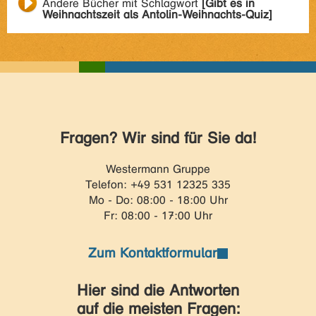
Andere Bücher mit Schlagwort
[Gibt es in
Weihnachtszeit als Antolin-Weihnachts-Quiz]