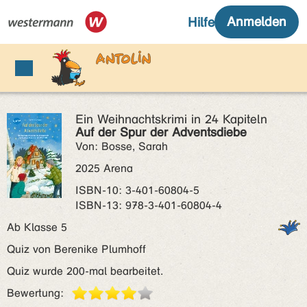
Ein Weihnachtskrimi in 24 Kapiteln
Auf der Spur der Adventsdiebe
Von: Bosse, Sarah
2025 Arena
ISBN‑10: 3-401-60804-5
ISBN‑13: 978-3-401-60804-4
Ab Klasse 5
Quiz von Berenike Plumhoff
Quiz wurde 200-mal bearbeitet.
Bewertung: