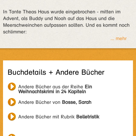
In Tante Theas Haus wurde eingebrochen - mitten im
Advent, als Buddy und Noah auf das Haus und die
Meerschweinchen aufpassen sollten. Und es kommt noch
schlimmer:
... mehr
Buchdetails + Andere Bücher
Andere Bücher aus der Reihe
Ein
Weihnachtskrimi in 24 Kapiteln
Andere Bücher von
Bosse, Sarah
Andere Bücher mit Rubrik
Belletristik