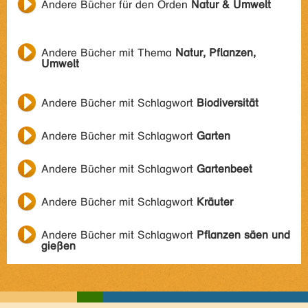
Andere Bücher für den Orden
Natur & Umwelt
Andere Bücher mit Thema
Natur, Pflanzen,
Umwelt
Andere Bücher mit Schlagwort
Biodiversität
Andere Bücher mit Schlagwort
Garten
Andere Bücher mit Schlagwort
Gartenbeet
Andere Bücher mit Schlagwort
Kräuter
Andere Bücher mit Schlagwort
Pflanzen säen und
gießen