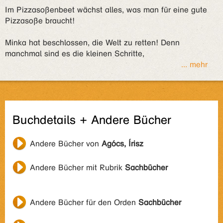
Im Pizzasoßenbeet wächst alles, was man für eine gute
Pizzasoße braucht!
Minka hat beschlossen, die Welt zu retten! Denn
manchmal sind es die kleinen Schritte,
... mehr
Buchdetails + Andere Bücher
Andere Bücher von
Agócs, Írisz
Andere Bücher mit Rubrik
Sachbücher
Andere Bücher für den Orden
Sachbücher