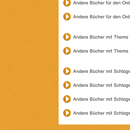
Andere Bücher für den Or
Andere Bücher für den Or
Andere Bücher mit Thema
Andere Bücher mit Thema
Andere Bücher mit Schlag
Andere Bücher mit Schlag
Andere Bücher mit Schlag
Andere Bücher mit Schlag