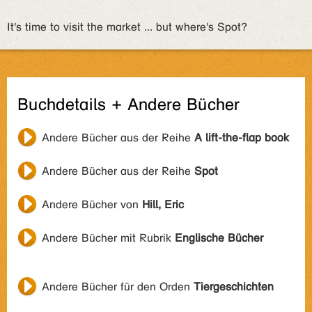
It's time to visit the market ... but where's Spot?
Buchdetails + Andere Bücher
Andere Bücher aus der Reihe
A lift-the-flap book
Andere Bücher aus der Reihe
Spot
Andere Bücher von
Hill, Eric
Andere Bücher mit Rubrik
Englische Bücher
Andere Bücher für den Orden
Tiergeschichten