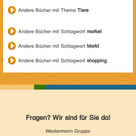
Andere Bücher mit Thema
Tiere
Andere Bücher mit Schlagwort
market
Andere Bücher mit Schlagwort
Markt
Andere Bücher mit Schlagwort
shopping