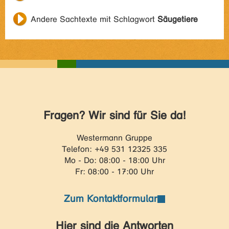
Andere Sachtexte mit Schlagwort
Säugetiere