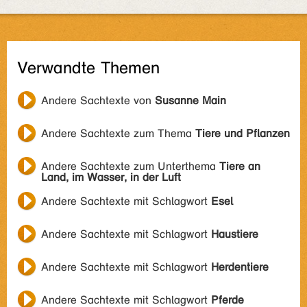
Verwandte Themen
Andere Sachtexte von
Susanne Main
Andere Sachtexte zum Thema
Tiere und Pflanzen
Andere Sachtexte zum Unterthema
Tiere an
Land, im Wasser, in der Luft
Andere Sachtexte mit Schlagwort
Esel
Andere Sachtexte mit Schlagwort
Haustiere
Andere Sachtexte mit Schlagwort
Herdentiere
Andere Sachtexte mit Schlagwort
Pferde