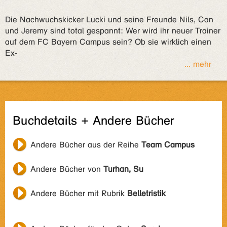
Die Nachwuchskicker Lucki und seine Freunde Nils, Can
und Jeremy sind total gespannt: Wer wird ihr neuer Trainer
auf dem FC Bayern Campus sein? Ob sie wirklich einen
Ex-
... mehr
Buchdetails + Andere Bücher
Andere Bücher aus der Reihe
Team Campus
Andere Bücher von
Turhan, Su
Andere Bücher mit Rubrik
Belletristik