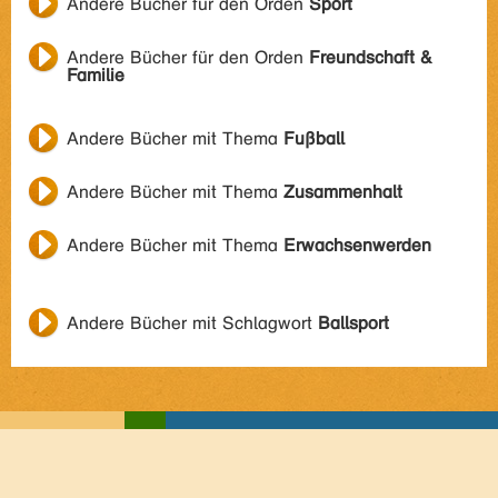
Andere Bücher für den Orden
Sport
Andere Bücher für den Orden
Freundschaft &
Familie
Andere Bücher mit Thema
Fußball
Andere Bücher mit Thema
Zusammenhalt
Andere Bücher mit Thema
Erwachsenwerden
Andere Bücher mit Schlagwort
Ballsport